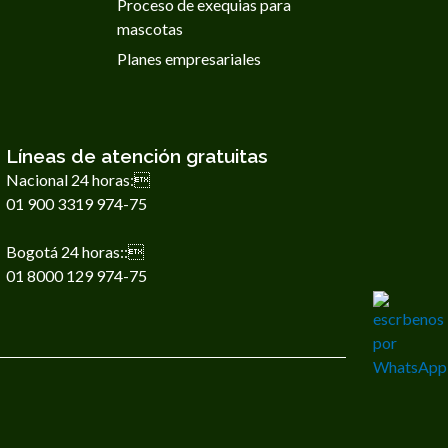
Proceso de exequias para
mascotas
Planes empresariales
Líneas de atención gratuitas
Nacional 24 horas:
01 900 3319 974-75
Bogotá 24 horas::
01 8000 129 974-75