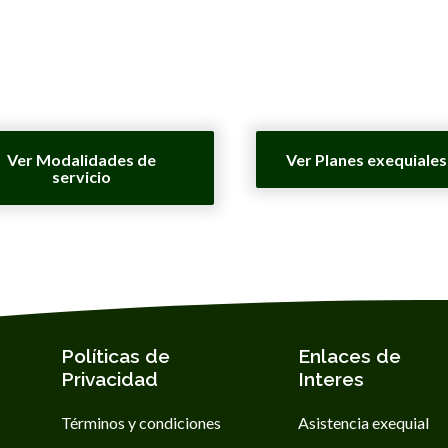
Ver Modalidades de
Ver Planes exequiales
servicio
Políticas de
Enlaces de
Privacidad
Interes
Términos y condiciones
Asistencia exequial