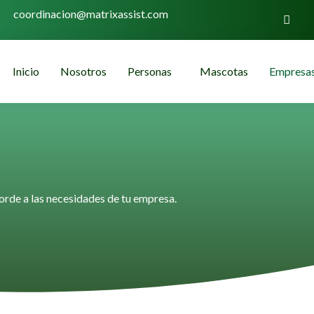
coordinacion@matrixassist.com
Inicio
Nosotros
Personas
Mascotas
Empresa
orde a las necesidades de tu empresa.