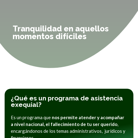
Tranquilidad en aquellos
momentos difíciles
¿Qué es un programa de asistencia
exequial?
Es un programa que
nos permite atender y acompañar
a nivel nacional, el fallecimiento de tu ser querido
,
encargándonos de los temas administrativos, jurídicos y
financieros.