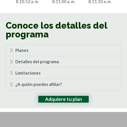
Conoce los detalles del
programa
Planes
Detalles del programa
Limitaciones
¿A quién puedes afiliar?
Adquiere tu plan