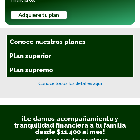
Adquiere tu plan
Conoce nuestros planes
Plan superior
Plan supremo
Conoce todos los detalles aquí
¡Le damos acompañamiento y
tranquilidad financiera a tu familia
desde $11.400 al mes!
Elige el plan que deseas adquirir.